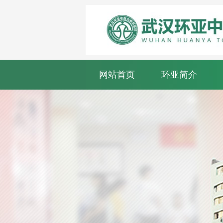
网站首页
环亚简介