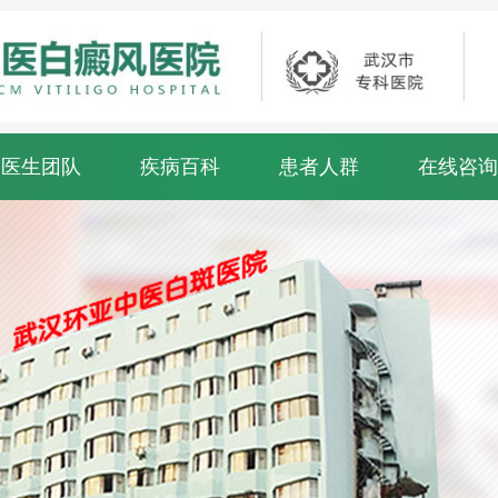
医生团队
疾病百科
患者人群
在线咨询