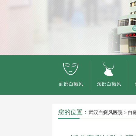
面部白癜风
颈部白癜风
您的位置：
武汉白癜风医院
>
白