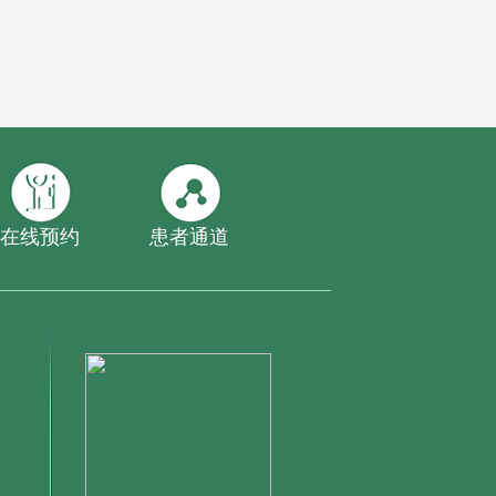
在线预约
患者通道