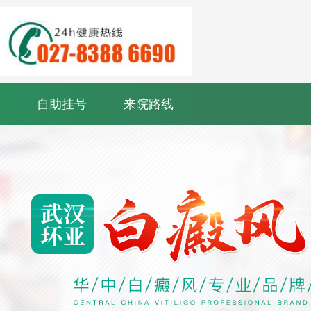
自助挂号
来院路线