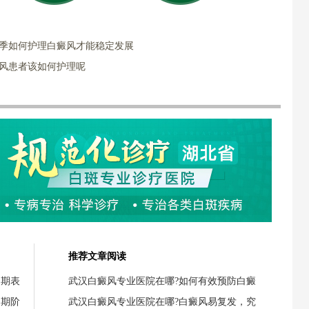
冬季如何护理白癜风才能稳定发展
癜风患者该如何护理呢
推荐文章阅读
初期表
武汉白癜风专业医院在哪?如何有效预防白癜
初期阶
武汉白癜风专业医院在哪?白癜风易复发，究