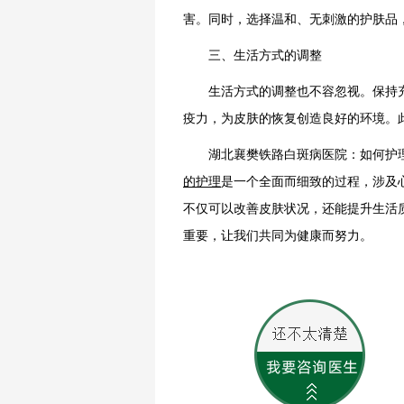
害。同时，选择温和、无刺激的护肤品
三、生活方式的调整
生活方式的调整也不容忽视。保持充
疫力，为皮肤的恢复创造良好的环境。
湖北襄樊铁路白斑病医院：如何护理
的护理
是一个全面而细致的过程，涉及
不仅可以改善皮肤状况，还能提升生活
重要，让我们共同为健康而努力。