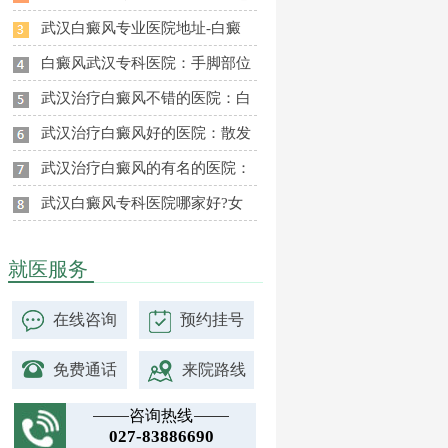
武汉白癜风专业医院地址-白癜
白癜风武汉专科医院：手脚部位
武汉治疗白癜风不错的医院：白
武汉治疗白癜风好的医院：散发
武汉治疗白癜风的有名的医院：
武汉白癜风专科医院哪家好?女
就医服务
在线咨询
预约挂号
免费通话
来院路线
咨询热线
027-83886690