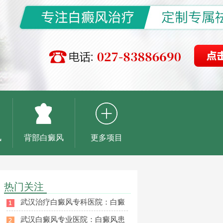
风
背部白癜风
更多项目
热门关注
武汉治疗白癜风专科医院：白癜
武汉白癜风专业医院：白癜风患