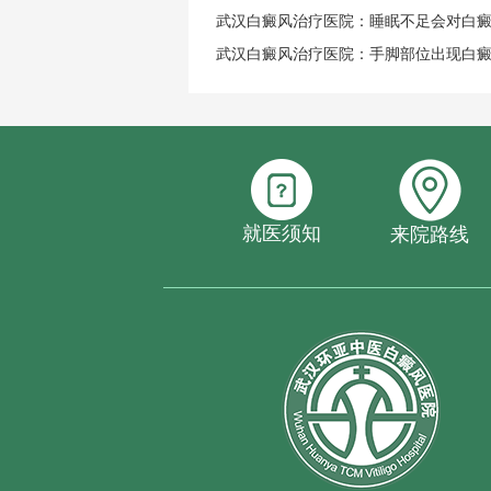
武汉白癜风治疗医院：睡眠不足会对白
武汉白癜风治疗医院：手脚部位出现白
就医须知
来院路线