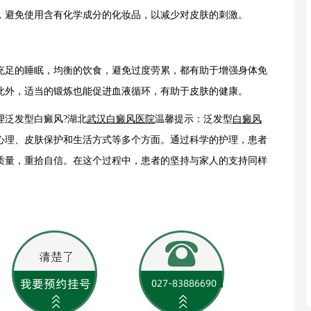
，避免使用含有化学成分的化妆品，以减少对皮肤的刺激。
足的睡眠，均衡的饮食，避免过度劳累，都有助于增强身体免
此外，适当的锻炼也能促进血液循环，有助于皮肤的健康。
泛发型白癜风?湖北
武汉白癜风医院
温馨提示：泛发型
白癜风
心理、皮肤保护和生活方式等多个方面。通过科学的护理，患者
质量，重拾自信。在这个过程中，患者的坚持与家人的支持同样