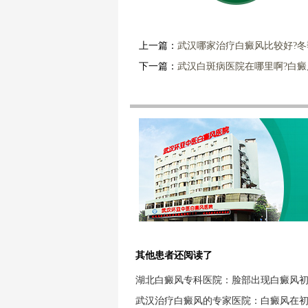
上一篇：
武汉哪家治疗白癜风比较好?
下一篇：
武汉白斑病医院在哪里啊?白
其他患者还阅读了
湖北白癜风专科医院：脸部出现白癜风
武汉治疗白癜风的专家医院：白癜风在