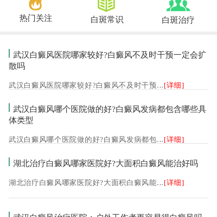
热门关注
白斑常识
白斑治疗
武汉白癜风医院哪家较好?白癜风不及时干预一定会扩
散吗
武汉白癜风医院哪家较好?白癜风不及时干预...
[详细]
武汉白癜风哪个医院做的好?白癜风发病都包含哪些具
体类型
武汉白癜风哪个医院做的好?白癜风发病都包...
[详细]
湖北治疗白癜风哪家医院好?大面积白癜风能治好吗
湖北治疗白癜风哪家医院好?大面积白癜风能...
[详细]