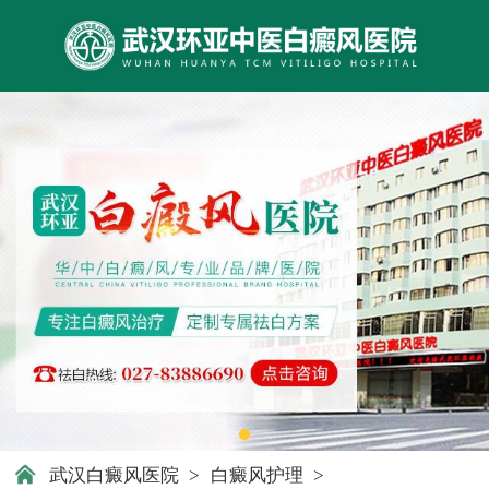
武汉白癜风医院
>
白癜风护理
>