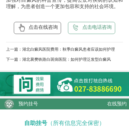
加强对白癜风的科普宣传，提高公众对疾病的认知和
理解，为患者创造一个更加包容和支持的社会环境。
点击在线咨询
点击电话咨询
上一篇：
湖北白癜风医院费用：秋季白癜风患者应该如何护理
下一篇：
湖北襄樊铁路白斑病医院：如何护理泛发型白癜风
预约挂号
在线预约
自助挂号
（所有信息完全保密）