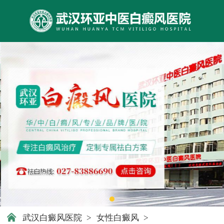
武汉白癜风医院
>
女性白癜风
>