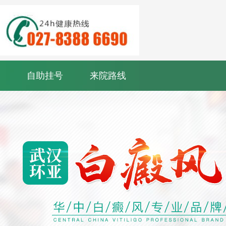
自助挂号
来院路线