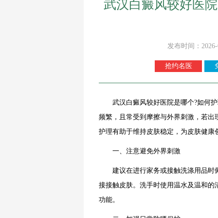
武汉白癜风较好医院
发布时间：2026-
抢约名医
武汉白癜风较好医院是哪个?如何护理
频繁，且常受到摩擦与外界刺激，若出
护理有助于维持皮肤稳定，为皮肤健康
一、注意避免外界刺激
建议在进行家务或接触洗涤用品时佩
接接触皮肤。洗手时使用温水及温和的
功能。