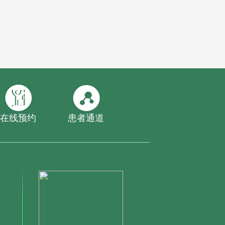
在线预约
患者通道