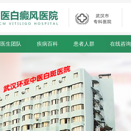
医生团队
疾病百科
患者人群
在线咨询