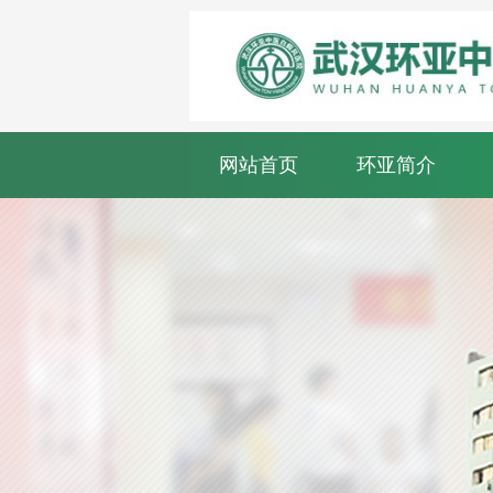
网站首页
环亚简介