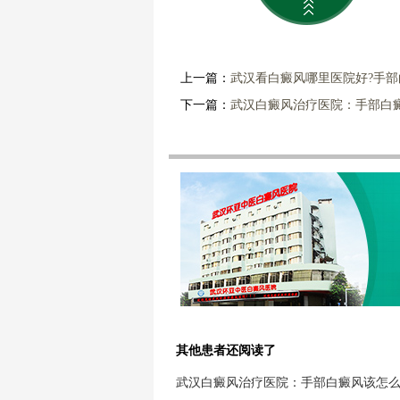
上一篇：
武汉看白癜风哪里医院好?手
下一篇：
武汉白癜风治疗医院：手部白
其他患者还阅读了
武汉白癜风治疗医院：手部白癜风该怎