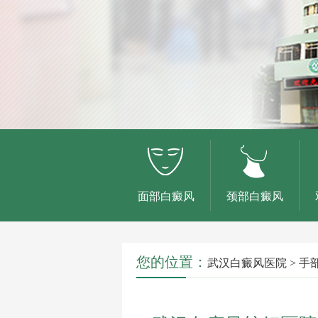
面部白癜风
颈部白癜风
您的位置：
武汉白癜风医院
>
手