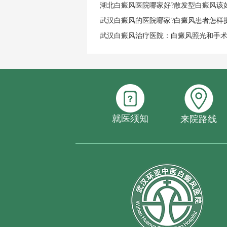
湖北白癜风医院哪家好?散发型白癜风该
武汉白癜风的医院哪家?白癜风患者怎样
武汉白癜风治疗医院：白癜风照光和手
就医须知
来院路线