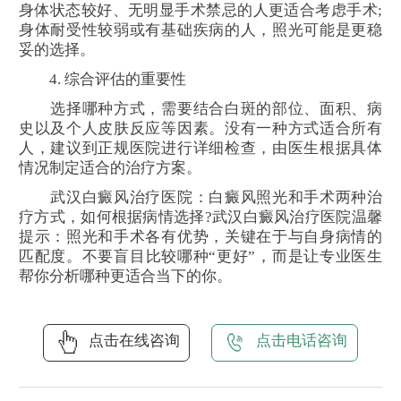
身体状态较好、无明显手术禁忌的人更适合考虑手术;
身体耐受性较弱或有基础疾病的人，照光可能是更稳
妥的选择。
4. 综合评估的重要性
选择哪种方式，需要结合白斑的部位、面积、病
史以及个人皮肤反应等因素。没有一种方式适合所有
人，建议到正规医院进行详细检查，由医生根据具体
情况制定适合的治疗方案。
武汉白癜风治疗医院：白癜风照光和手术两种治
疗方式，如何根据病情选择?武汉白癜风治疗医院温馨
提示：照光和手术各有优势，关键在于与自身病情的
匹配度。不要盲目比较哪种“更好”，而是让专业医生
帮你分析哪种更适合当下的你。
点击在线咨询
点击电话咨询