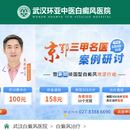
武汉白癜风医院
>
白癜风治疗
>