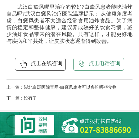
武汉白癜风哪里治疗的较好?白癜风患者能吃油炸
食品吗?武汉
白癜风治疗
医院温馨提示： 从健康角度考
虑，白癜风患者不太适合经常食用油炸食品。为了病
情的稳定和整体健康，建议养成较好的饮食习惯，减
少油炸食品带来的潜在风险。只有这样，才能更好地
与疾病和平共处，让皮肤状态逐渐得到改善。
点击在线咨询
点击电话咨询
上一篇：
湖北白斑医院官网-白癜风患者可以多吃哪些食物
下一篇：没有了