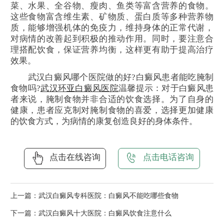
菜、水果、全谷物、瘦肉、鱼类等富含营养的食物。
这些食物富含维生素、矿物质、蛋白质等多种营养物
质，能够增强机体的免疫力，维持身体的正常代谢，
对病情的改善起到积极的推动作用。同时，要注意合
理搭配饮食，保证营养均衡，这样更有助于提高治疗
效果。
武汉白癜风哪个医院做的好?白癜风患者能吃腌制
食物吗?
武汉环亚白癜风医院
温馨提示：对于白癜风患
者来说，腌制食物并非合适的饮食选择。为了自身的
健康，患者应克制对腌制食物的喜爱，选择更加健康
的饮食方式，为病情的康复创造良好的身体条件。
点击在线咨询
点击电话咨询
上一篇：
武汉白癜风专科医院：白癜风不能吃哪些食物
下一篇：
武汉白癜风十大医院：白癜风饮食注意什么