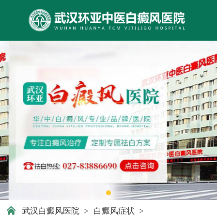
武汉白癜风医院
>
白癜风症状
>