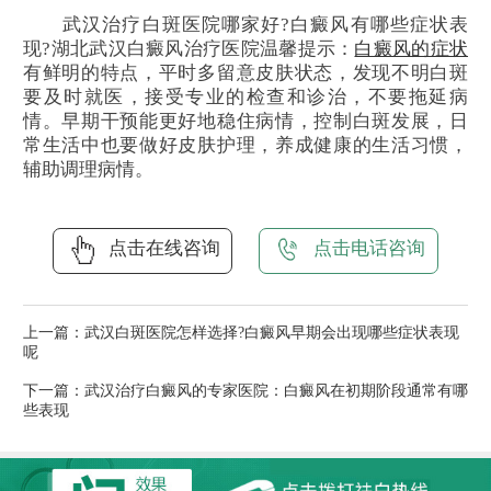
武汉治疗白斑医院哪家好?白癜风有哪些症状表
现?湖北武汉白癜风治疗医院温馨提示：
白癜风的症状
有鲜明的特点，平时多留意皮肤状态，发现不明白斑
要及时就医，接受专业的检查和诊治，不要拖延病
情。早期干预能更好地稳住病情，控制白斑发展，日
常生活中也要做好皮肤护理，养成健康的生活习惯，
辅助调理病情。
点击在线咨询
点击电话咨询
上一篇：
武汉白斑医院怎样选择?白癜风早期会出现哪些症状表现
呢
下一篇：
武汉治疗白癜风的专家医院：白癜风在初期阶段通常有哪
些表现