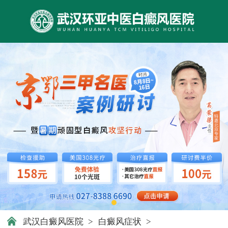
武汉白癜风医院
>
白癜风症状
>