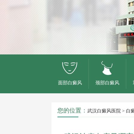
面部白癜风
颈部白癜风
您的位置：
武汉白癜风医院
>
白