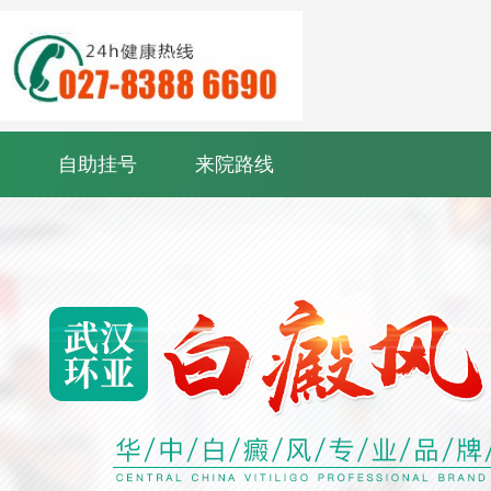
自助挂号
来院路线