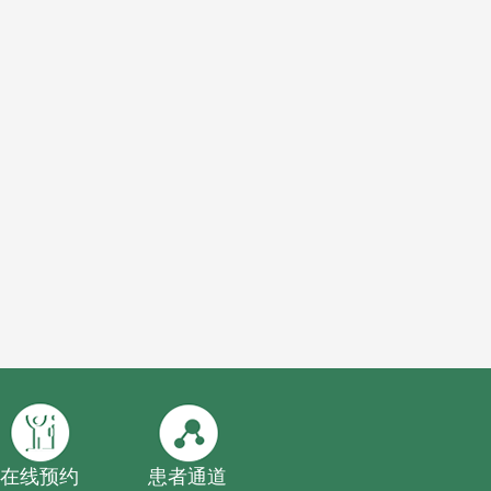
在线预约
患者通道