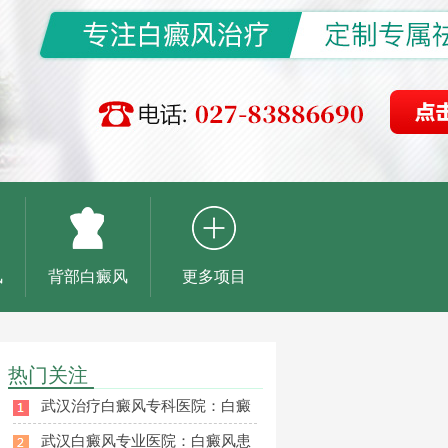
风
背部白癜风
更多项目
热门关注
武汉治疗白癜风专科医院：白癜
武汉白癜风专业医院：白癜风患