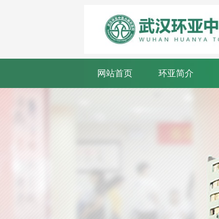
网站首页
环亚简介