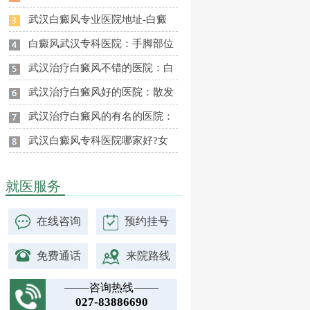
武汉白癜风专业医院地址-白癜
白癜风武汉专科医院：手脚部位
武汉治疗白癜风不错的医院：白
武汉治疗白癜风好的医院：散发
武汉治疗白癜风的有名的医院：
武汉白癜风专科医院哪家好?女
就医服务
在线咨询
预约挂号
免费通话
来院路线
咨询热线
027-83886690