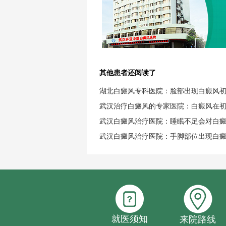
其他患者还阅读了
湖北白癜风专科医院：脸部出现白癜风
武汉治疗白癜风的专家医院：白癜风在
武汉白癜风治疗医院：睡眠不足会对白
武汉白癜风治疗医院：手脚部位出现白
就医须知
来院路线