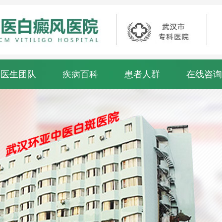
医生团队
疾病百科
患者人群
在线咨询