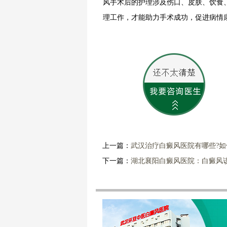
风手术后的护理涉及伤口、皮肤、饮食
理工作，才能助力手术成功，促进病情
上一篇：
武汉治疗白癜风医院有哪些?
下一篇：
湖北襄阳白癜风医院：白癜风