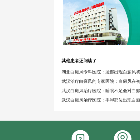
其他患者还阅读了
湖北白癜风专科医院：脸部出现白癜风
武汉治疗白癜风的专家医院：白癜风在
武汉白癜风治疗医院：睡眠不足会对白
武汉白癜风治疗医院：手脚部位出现白