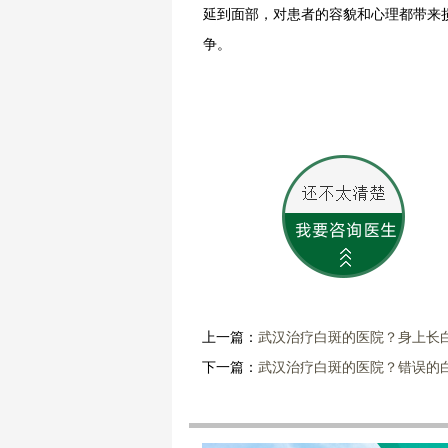
延到面部，对患者的容貌和心理都带来
争。
上一篇：
武汉治疗白斑的医院？身上长
下一篇：
武汉治疗白斑的医院？错误的