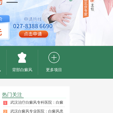
风
背部白癜风
更多项目
热门关注
武汉治疗白癜风专科医院：白癜
武汉白癜风专业医院：白癜风患