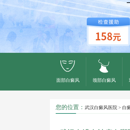
面部白癜风
颈部白癜风
您的位置：
武汉白癜风医院
>
白