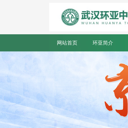
网站首页
环亚简介