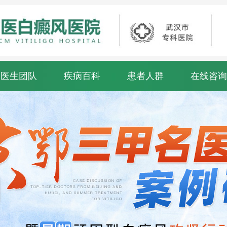
医生团队
疾病百科
患者人群
在线咨询