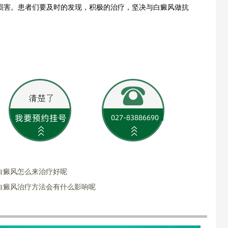
损害。患者们要及时的发现，积极的治疗，坚决与白癜风做抗
白癜风怎么来治疗好呢
白癜风治疗方法会有什么影响呢