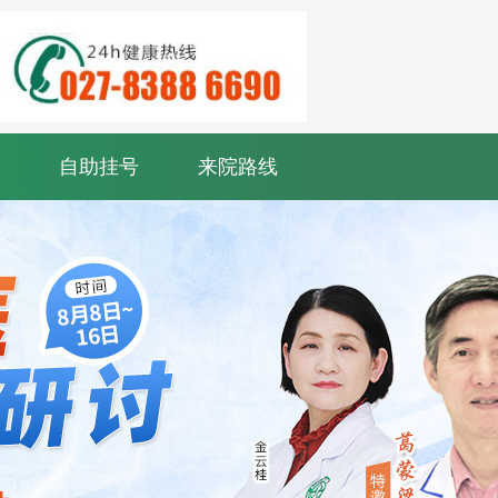
自助挂号
来院路线