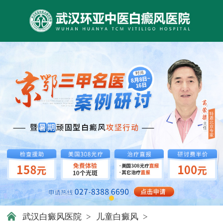
武汉白癜风医院
>
儿童白癜风
>