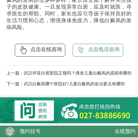
癜风的发病部位多种多样，家长应全面了解并关注孩
子的皮肤健康。一旦发现异常白斑，应及时就医，寻
求医生的帮助。同时，家长也应引导孩子保持良好的
生活习惯和心态，增强身体免疫力，降低白癜风的发
病风险。
点击在线咨询
点击电话咨询
上一篇：
武汉环亚白斑医院正规吗？诱发儿童白癜风的原因有哪些
下一篇：
武汉白癜风哪个医院好?儿童白癜风的诊治要点有哪些
预约挂号
在线预约