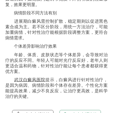
复，效果更明显。
病情阶段不同方法有别
进展期白癜风需控制扩散，稳定期则以促进黑色
素合成为主。若不区分阶段，用统一方法治疗，可能
加重病情，针对性治疗能根据阶段调整方案，更符合
病情需求。
个体差异影响治疗效果
年龄、体质、皮肤状态等个体差异，会导致对治
疗的反应不同。年轻人可能对光疗反应好，老年人则
更适合温和药物，针对性治疗能让每个患者都获得更
优方案。
武汉白癜风医院
提示，白癜风进行针对性治疗，
是因为病因、病情阶段和个体存在差异。个性化方案
能提高效果，减少不良反应，让治疗更高效，是科学
治疗的关键。