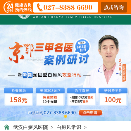
武汉白癜风医院
>
白癜风常识
>