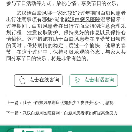
参与节日活动等方式，放松心情，享受节日的欢乐。
武汉治白癜风哪一家比较好?过年期间白癜风患者
出行注意事项有哪些?湖北
武汉白癜风医院
温馨提示：
过年期间，白癜风患者在出行方面应特别注意合理规
划行程、注意皮肤防护、保持良好的作息以及保持心
情愉悦。这些措施有助于白癜风患者在享受节日氛围
的同时，保持病情的稳定，度过一个愉快、健康的春
节。在这个过程中，保持积极乐观的心态，与家人共
同分享节日的快乐，将是非常有益的。
点击在线咨询
点击电话咨询
上一篇：
脖子上白癜风早期症状知多少？皮肤变化不可忽视
下一篇：
武汉白癜风医院官网：白癜风患者该如何提高免疫力