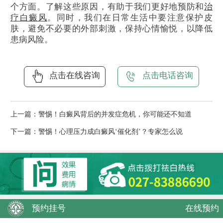
个方面。了解这些原因，有助于我们更好地预防和
治
疗白癜风
。同时，我们在日常生活中要注意保护皮
肤，避免不必要的外部刺激，保持心情愉悦，以降低
患病风险。
点击在线咨询
点击电话咨询
上一篇：
警惕！白癜风背后的并发症危机，你可能还不知道
下一篇：
警惕！心理压力成白癜风‘催化剂’？专家怎么说
预约挂号
在线预约