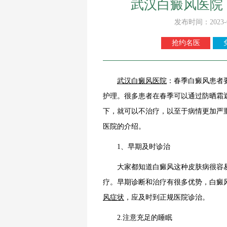
武汉白癜风医院
发布时间：2023-
抢约名医
武汉白癜风医院
：春季白癜风患者
护理。很多患者在春季可以通过防晒霜
下，就可以不治疗，以至于病情更加严
医院的介绍。
1、早期及时诊治
大家都知道白癜风这种皮肤病很容易
疗。早期诊断和治疗有很多优势，白癜
风症状
，应及时到正规医院诊治。
2.注意充足的睡眠