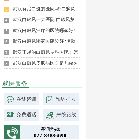
武汉有治白斑的医院吗?白癜风
武汉白癜风十大医院-白癜风复
武汉白癜风治疗的医院哪家好?
武汉白癜风哪家医院较好?运动
武汉正规的白癜风专科医院：怎
武汉白癜风皮肤病医院是几级医
就医服务
在线咨询
预约挂号
免费通话
来院路线
咨询热线
027-83886690