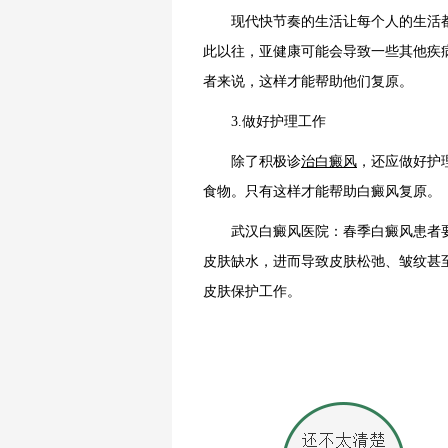
现代快节奏的生活让每个人的生活都
此以往，亚健康可能会导致一些其他疾
者来说，这样才能帮助他们复原。
3.做好护理工作
除了积极诊
治白癜风
，还应做好护
食物。只有这样才能帮助白癜风复原。
武汉白癜风医院：春季白癜风患者要
皮肤缺水，进而导致皮肤松弛、皱纹甚
皮肤保护工作。