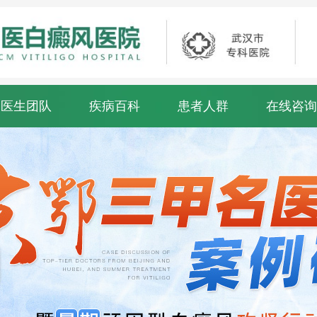
医生团队
疾病百科
患者人群
在线咨询