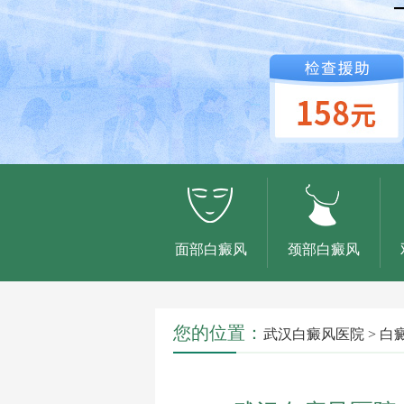
面部白癜风
颈部白癜风
您的位置：
武汉白癜风医院
>
白