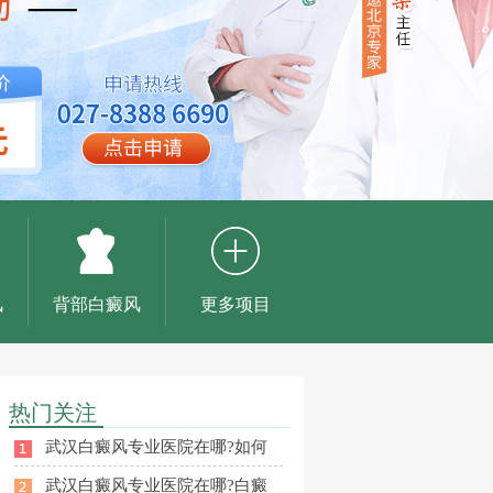
风
背部白癜风
更多项目
热门关注
武汉白癜风专业医院在哪?如何
武汉白癜风专业医院在哪?白癜