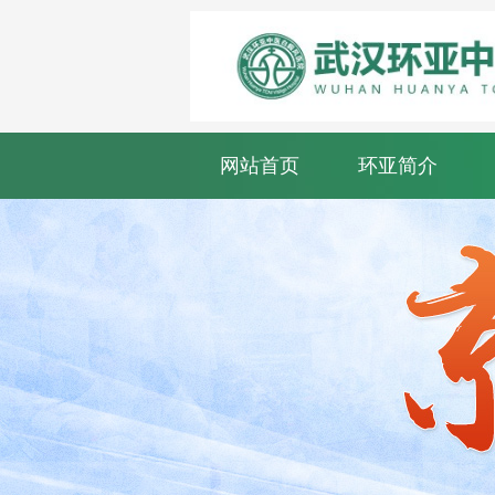
网站首页
环亚简介