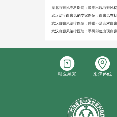
湖北白癜风专科医院：脸部出现白癜风
武汉治疗白癜风的专家医院：白癜风在
武汉白癜风治疗医院：睡眠不足会对白
武汉白癜风治疗医院：手脚部位出现白
就医须知
来院路线