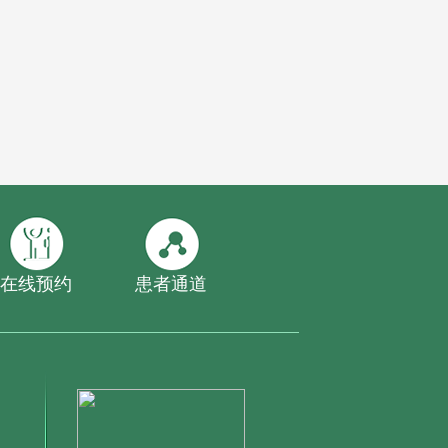
在线预约
患者通道