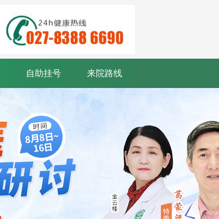
自助挂号
来院路线