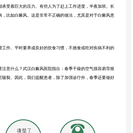
承受着巨大的压力。有些人为了赶上工作进度，半夜加班。长
病，比如白癜风。这是非常不正确的做法，尤其是对于白癜风患
理工作。平时要养成良好的饮食习惯，不挑食或吃对疾病不利的
注意什么？武汉白癜风医院指出：春季干燥的空气很容易导致
至皲裂。因此，我们提醒患者，除了加强诊疗外，春季还要做好