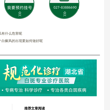
风有什么危害呢
？白癜风的出现要如何做好呢
推荐文章阅读