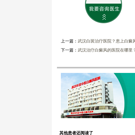
上一篇：
武汉白斑治疗医院？患上白癜
下一篇：
武汉治疗白癜风的医院在哪里
其他患者还阅读了