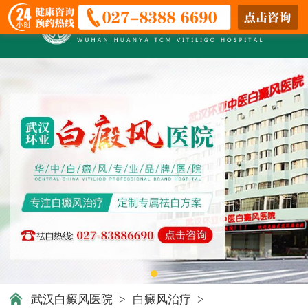
武汉白癜风医院
>
白癜风治疗
>