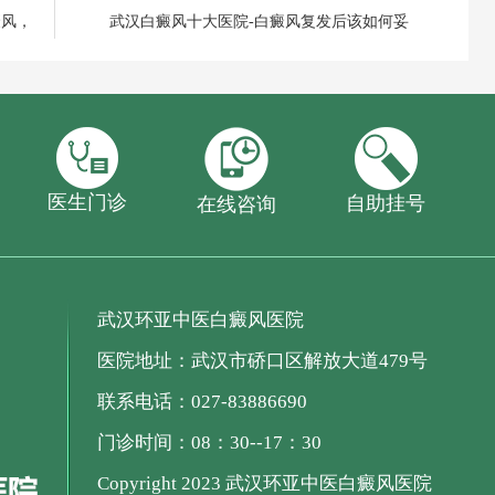
癜风，
武汉白癜风十大医院-白癜风复发后该如何妥
医生门诊
自助挂号
在线咨询
武汉环亚中医白癜风医院
医院地址：武汉市硚口区解放大道479号
联系电话：027-83886690
门诊时间：08：30--17：30
Copyright 2023 武汉环亚中医白癜风医院