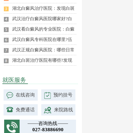
湖北白癜风治疗医院：发现白斑
武汉治疗白癜风医院哪家好?白
武汉看白癜风的专业医院：白癜
武汉白癜风专科医院在哪里?伍
武汉正规白癜风医院：哪些日常
湖北白斑治疗医院有哪些?发现
就医服务
在线咨询
预约挂号
免费通话
来院路线
咨询热线
027-83886690