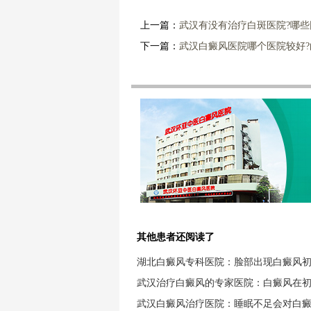
上一篇：
武汉有没有治疗白斑医院?哪
下一篇：
武汉白癜风医院哪个医院较好
其他患者还阅读了
湖北白癜风专科医院：脸部出现白癜风
武汉治疗白癜风的专家医院：白癜风在
武汉白癜风治疗医院：睡眠不足会对白