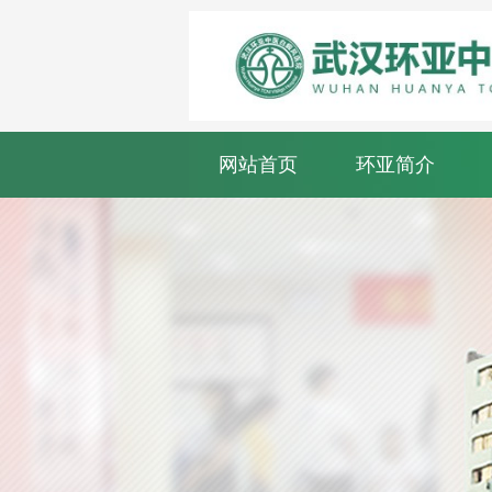
网站首页
环亚简介