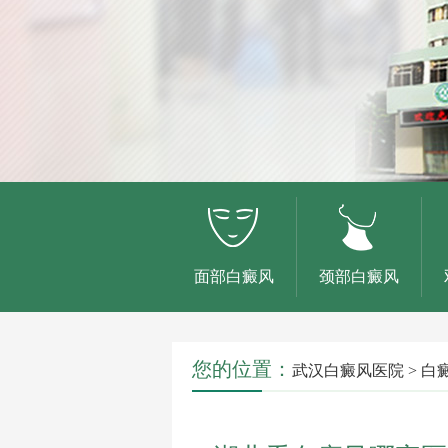
面部白癜风
颈部白癜风
您的位置：
武汉白癜风医院
>
白