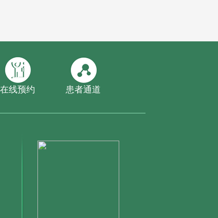
在线预约
患者通道