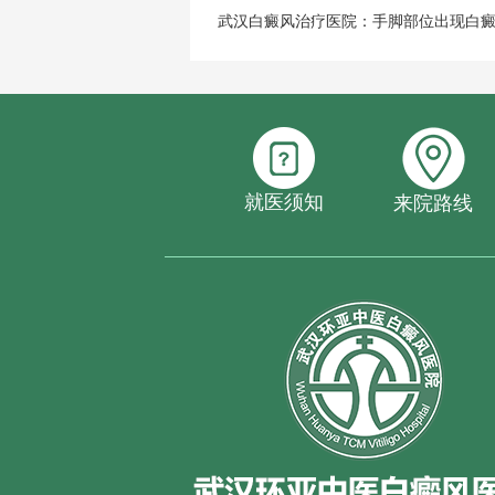
武汉白癜风治疗医院：手脚部位出现白
就医须知
来院路线