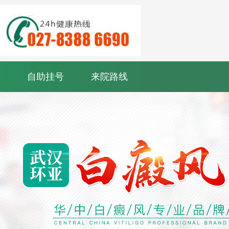
自助挂号
来院路线