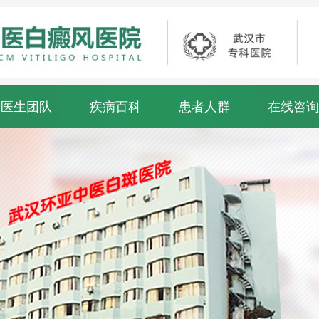
医生团队
疾病百科
患者人群
在线咨询