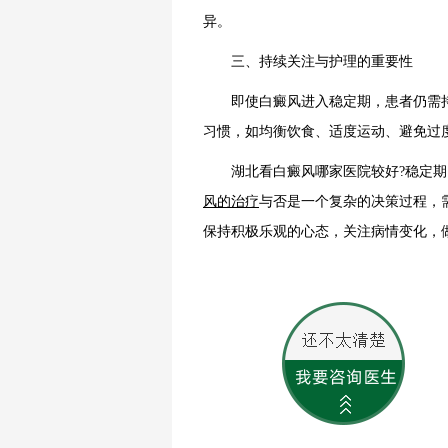
异。
三、持续关注与护理的重要性
即使白癜风进入稳定期，患者仍需持
习惯，如均衡饮食、适度运动、避免过
湖北看白癜风哪家医院较好?稳定期
风的治疗
与否是一个复杂的决策过程，
保持积极乐观的心态，关注病情变化，