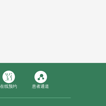
在线预约
患者通道