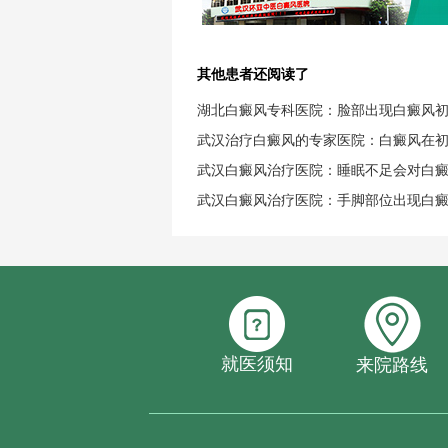
其他患者还阅读了
湖北白癜风专科医院：脸部出现白癜风
武汉治疗白癜风的专家医院：白癜风在
武汉白癜风治疗医院：睡眠不足会对白
武汉白癜风治疗医院：手脚部位出现白
就医须知
来院路线