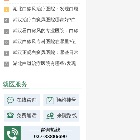
湖北白癜风治疗医院：发现白斑
武汉治疗白癜风医院哪家好?白
武汉看白癜风的专业医院：白癜
武汉白癜风专科医院在哪里?伍
武汉正规白癜风医院：哪些日常
湖北白斑治疗医院有哪些?发现
就医服务
在线咨询
预约挂号
免费通话
来院路线
咨询热线
027-83886690