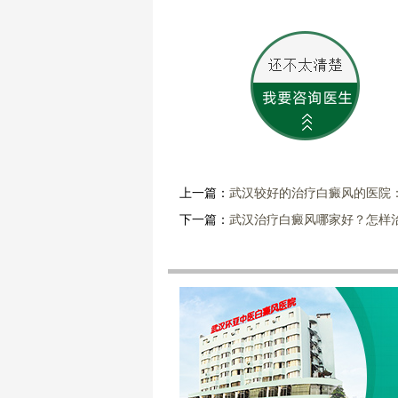
上一篇：
武汉较好的治疗白癜风的医院
下一篇：
武汉治疗白癜风哪家好？怎样