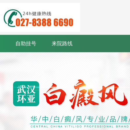
自助挂号
来院路线