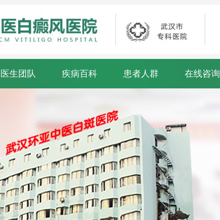
医生团队
疾病百科
患者人群
在线咨询