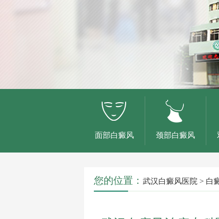
面部白癜风
颈部白癜风
您的位置：
武汉白癜风医院
>
白