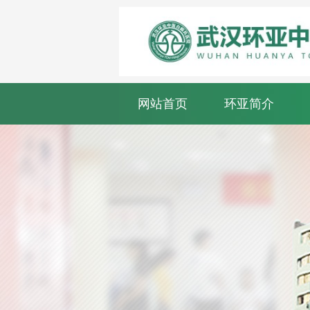
网站首页
环亚简介