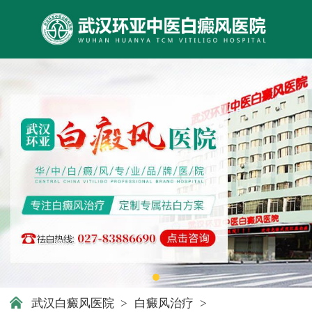
武汉白癜风医院
>
白癜风治疗
>