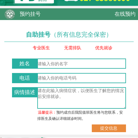
预约挂号
在线预约
自助挂号
（所有信息完全保密）
专业医生
无需排队
优先就诊
姓名
电话
病情描述
温馨提示：
预约成功后我院值班医生将与您联系，安
排医生及确认详细就诊时间。