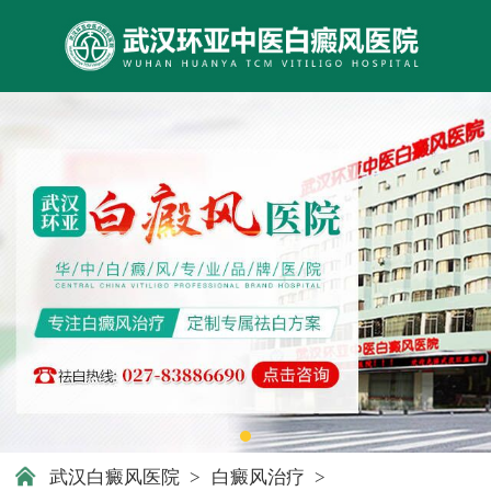
武汉白癜风医院
>
白癜风治疗
>