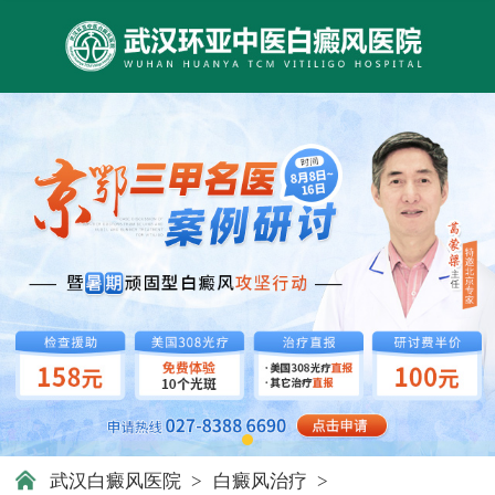
武汉白癜风医院
>
白癜风治疗
>