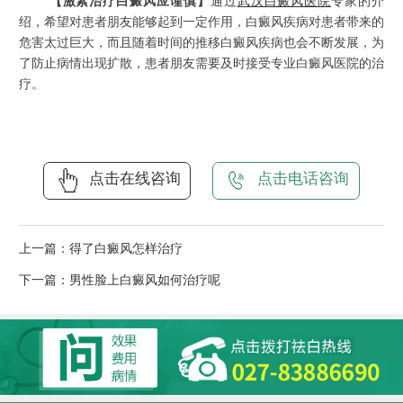
【激素治疗白癜风应谨慎】
通过
武汉白癜风医院
专家的介
绍，希望对患者朋友能够起到一定作用，白癜风疾病对患者带来的
危害太过巨大，而且随着时间的推移白癜风疾病也会不断发展，为
了防止病情出现扩散，患者朋友需要及时接受专业白癜风医院的治
疗。
点击在线咨询
点击电话咨询
上一篇：
得了白癜风怎样治疗
下一篇：
男性脸上白癜风如何治疗呢