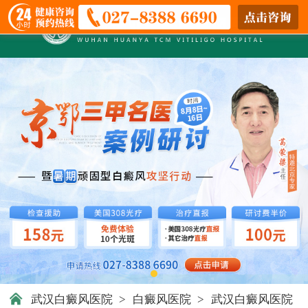
武汉白癜风医院
>
白癜风医院
>
武汉白癜风医院