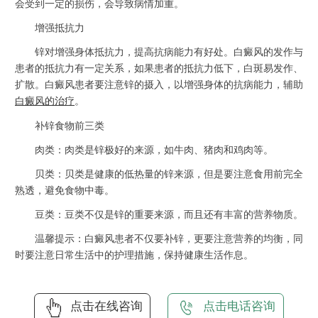
会受到一定的损伤，会导致病情加重。
增强抵抗力
锌对增强身体抵抗力，提高抗病能力有好处。白癜风的发作与
患者的抵抗力有一定关系，如果患者的抵抗力低下，白斑易发作、
扩散。白癜风患者要注意锌的摄入，以增强身体的抗病能力，辅助
白癜风的治疗
。
补锌食物前三类
肉类：肉类是锌极好的来源，如牛肉、猪肉和鸡肉等。
贝类：贝类是健康的低热量的锌来源，但是要注意食用前完全
熟透，避免食物中毒。
豆类：豆类不仅是锌的重要来源，而且还有丰富的营养物质。
温馨提示：白癜风患者不仅要补锌，更要注意营养的均衡，同
时要注意日常生活中的护理措施，保持健康生活作息。
点击在线咨询
点击电话咨询