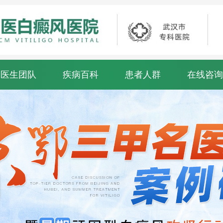
医生团队
疾病百科
患者人群
在线咨询