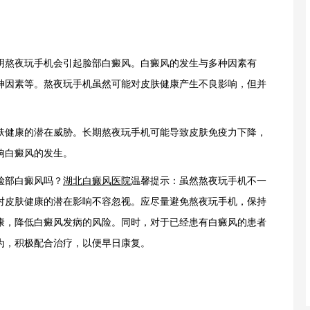
熬夜玩手机会引起脸部白癜风。白癜风的发生与多种因素有
神因素等。熬夜玩手机虽然可能对皮肤健康产生不良影响，但并
健康的潜在威胁。长期熬夜玩手机可能导致皮肤免疫力下降，
响白癜风的发生。
部白癜风吗？
湖北白癜风医院
温馨提示：虽然熬夜玩手机不一
对皮肤健康的潜在影响不容忽视。应尽量避免熬夜玩手机，保持
康，降低白癜风发病的风险。同时，对于已经患有白癜风的患者
为，积极配合治疗，以便早日康复。