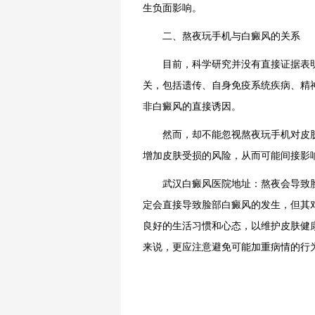
生负面影响。
二、熬夜玩手机与白癜风的关系
目前，科学研究并没有直接证据表明
关，包括遗传、自身免疫系统疾病、精
非白癜风的直接诱因。
然而，却不能忽视熬夜玩手机对皮肤
增加皮肤受损的风险，从而可能间接影
武汉白癜风医院地址：熬夜会导致脸
定会直接导致脸部白癜风的发生，但其
良好的生活习惯和心态，以维护皮肤健
来说，更应注意避免可能加重病情的行