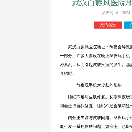
武汉白癜风医院
发布时间：2024-
抢约名医
武汉白癜风医院
地址：熬夜会导致
一部分。许多人喜欢在晚上熬夜玩手机
泌紊乱，从而引起皮肤疾病的发生。那
介绍吧。
一、熬夜玩手机对皮肤的影响
睡眠不足与皮肤修复。长期熬夜玩手
间会进行自我修复，睡眠不足会破坏这
内分泌失调与皮肤问题。熬夜玩手机
能引发一系列皮肤问题，如痤疮、色斑