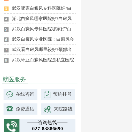
武汉哪家白癜风专科医院好?白
湖北白癜风哪家医院好?白癜风
武汉白癜风专科医院哪家好?白
武汉白癜风专业医院：白癜风会
武汉看白癜风哪里较好?颈部出
武汉环亚白癜风医院是私立医院
就医服务
在线咨询
预约挂号
免费通话
来院路线
咨询热线
027-83886690