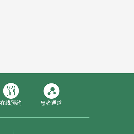
在线预约
患者通道