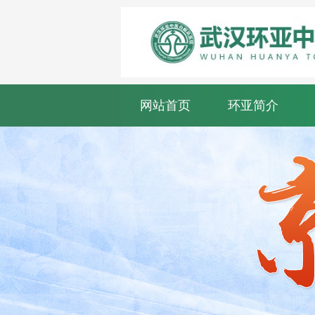
网站首页
环亚简介