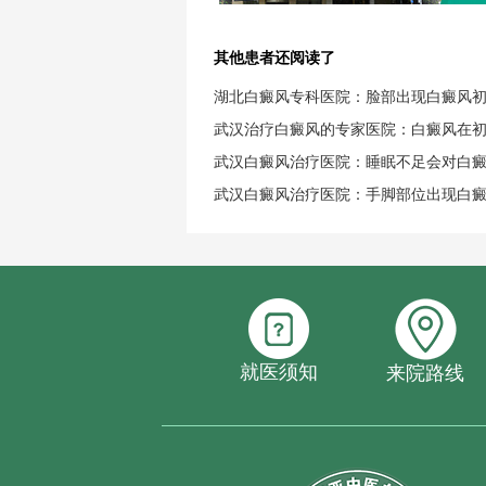
其他患者还阅读了
湖北白癜风专科医院：脸部出现白癜风
武汉治疗白癜风的专家医院：白癜风在
武汉白癜风治疗医院：睡眠不足会对白
武汉白癜风治疗医院：手脚部位出现白
就医须知
来院路线