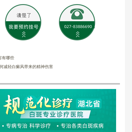
害有哪些
如何减轻白癜风带来的精神伤害