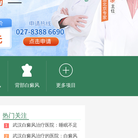
风
背部白癜风
更多项目
热门关注
武汉白癜风治疗医院：睡眠不足
武汉白癜风治疗的医院：白癜风