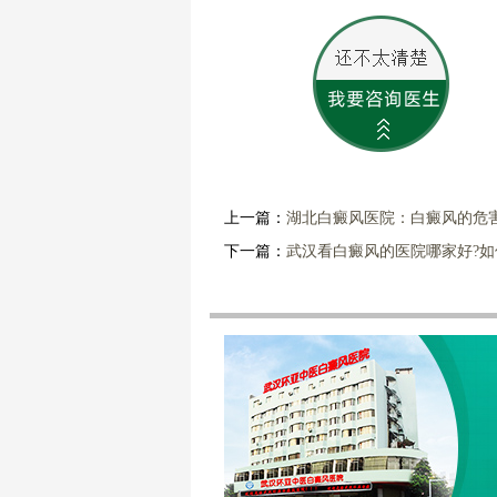
上一篇：
湖北白癜风医院：白癜风的危
下一篇：
武汉看白癜风的医院哪家好?