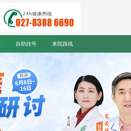
自助挂号
来院路线