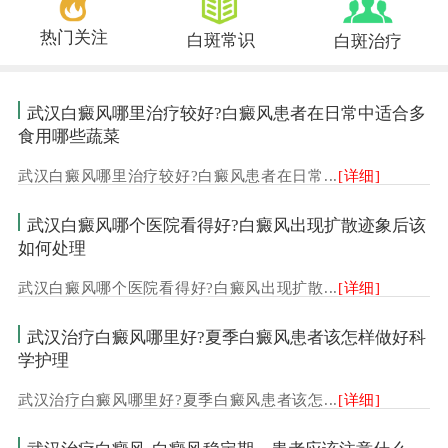
热门关注
白斑常识
白斑治疗
武汉白癜风哪里治疗较好?白癜风患者在日常中适合多
食用哪些蔬菜
武汉白癜风哪里治疗较好?白癜风患者在日常...
[详细]
武汉白癜风哪个医院看得好?白癜风出现扩散迹象后该
如何处理
武汉白癜风哪个医院看得好?白癜风出现扩散...
[详细]
武汉治疗白癜风哪里好?夏季白癜风患者该怎样做好科
学护理
武汉治疗白癜风哪里好?夏季白癜风患者该怎...
[详细]