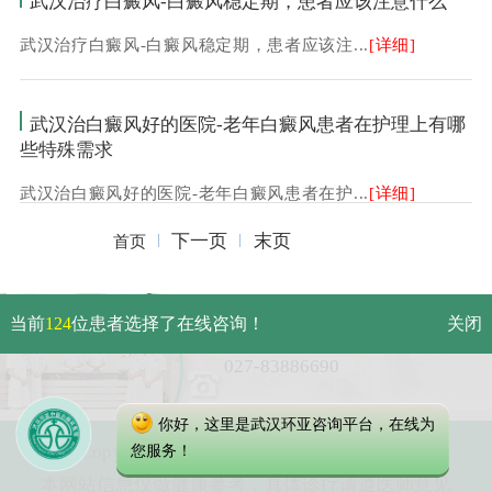
武汉治疗白癜风-白癜风稳定期，患者应该注意什么
武汉治疗白癜风-白癜风稳定期，患者应该注...
[详细]
武汉治白癜风好的医院-老年白癜风患者在护理上有哪
些特殊需求
武汉治白癜风好的医院-老年白癜风患者在护...
[详细]
下一页
末页
首页
武汉市硚口区解放大道479号
当前
124
位患者选择了在线咨询！
关闭
免费电话：
027-83886690
你好，这里是武汉环亚咨询平台，在线为
Copyright 2023 武汉环亚中医白癜风医院
您服务！
本网站信息仅做健康参考，具体诊疗请遵医师意见