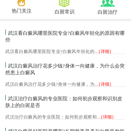
热门关注
白斑常识
白斑治疗
武汉看白癜风哪里医院专业?白癜风年轻化的原因有哪
些
武汉看白癜风哪里医院专业?白癜风年轻化的...
[详细]
武汉白癜风治疗花多少钱?身体一向健康，为什么会突
然患上白癜风
武汉白癜风治疗花多少钱?身体一向健康，为...
[详细]
武汉治疗白癜风的专业医院：如何初步观察和识别皮
肤上的白斑是否
武汉治疗白癜风的专业医院：如何初步观察和...
[详细]